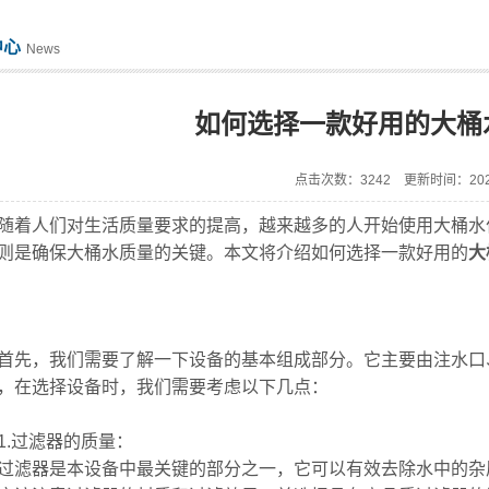
中心
News
如何选择一款好用的大桶
点击次数：3242 更新时间：2023
人们对生活质量要求的提高，越来越多的人开始使用大桶水作
则是确保大桶水质量的关键。本文将介绍如何选择一款好用的
大
，我们需要了解一下设备的基本组成部分。它主要由注水口、
，在选择设备时，我们需要考虑以下几点：
过滤器的质量：
器是本设备中最关键的部分之一，它可以有效去除水中的杂质