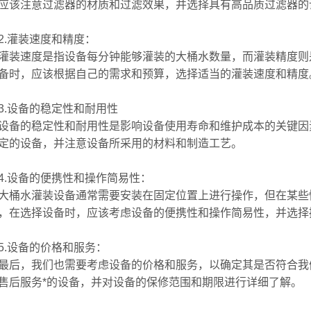
应该注意过滤器的材质和过滤效果，并选择具有高品质过滤器的
灌装速度和精度：
速度是指设备每分钟能够灌装的大桶水数量，而灌装精度则是
备时，应该根据自己的需求和预算，选择适当的灌装速度和精度
设备的稳定性和耐用性
的稳定性和耐用性是影响设备使用寿命和维护成本的关键因素
定的设备，并注意设备所采用的材料和制造工艺。
设备的便携性和操作简易性：
水灌装设备通常需要安装在固定位置上进行操作，但在某些情
，在选择设备时，应该考虑设备的便携性和操作简易性，并选择
设备的价格和服务：
，我们也需要考虑设备的价格和服务，以确定其是否符合我们
售后服务*的设备，并对设备的保修范围和期限进行详细了解。