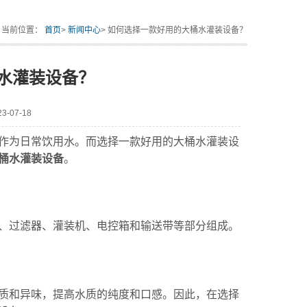
当前位置：
首页
>
新闻中心
> 如何选择一款好用的大桶水灌装设备？
水灌装设备？
-07-18
为日常饮用水。而选择一款好用的大桶水灌装设
桶水灌装设备
。
过滤器、灌装机、电控箱和输送带等部分组成。
和异味，提高水质的纯度和口感。因此，在选择