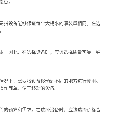
设备。
指设备能够保证每个大桶水的灌装量相同。在选
。
。因此，在选择设备时，应该选择质量可靠、结
况下，需要将设备移动到不同的地方进行使用。
操作简单、便于移动的设备。
的预算和需求。在选择设备时，应该选择价格合