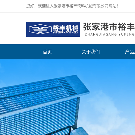
您好，欢迎进入张家港市裕丰饮料机械有限公司网站！
首页
关于我们
产品