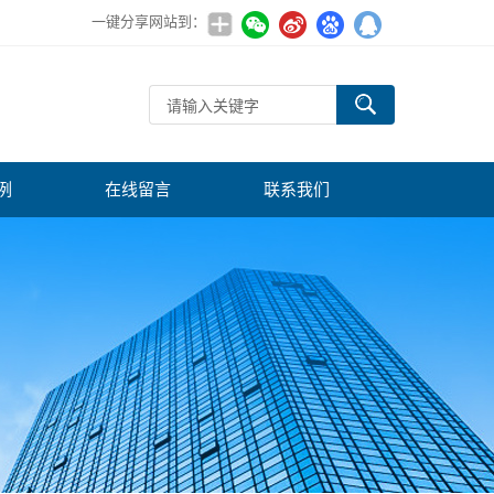
一键分享网站到：
例
在线留言
联系我们