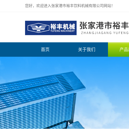
您好，欢迎进入张家港市裕丰饮料机械有限公司网站！
首页
关于我们
产品