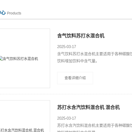
中心
Products
含气饮料苏打水混合机
2025-03-17
含气饮料苏打水混合机主要适用于各种碳酸
饮料增加饮料中含气量。
查看详细介绍
苏打水含汽饮料混合机 混合机
2025-03-17
苏打水含汽饮料混合机主要适用于各种碳酸