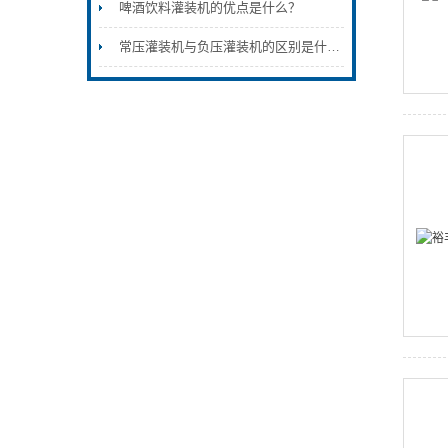
啤酒饮料灌装机的优点是什么？
常压灌装机与负压灌装机的区别是什么？