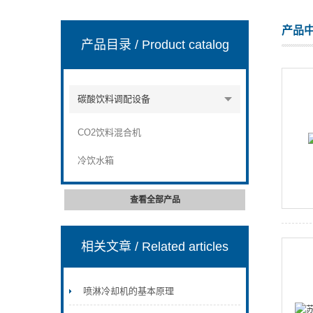
产品
产品目录
/ Product catalog
张家港市裕丰饮料机械有限公司
碳酸饮料调配设备
CO2饮料混合机
冷饮水箱
查看全部产品
相关文章
/ Related articles
喷淋冷却机的基本原理