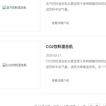
含汽饮料混合机主要适用于各种碳酸饮料的
加饮料中含气量。
查看详细介绍
CO2饮料混合机
2025-03-17
CO2饮料混合机主要适用于各种碳酸饮料
加饮料中含气量。该机为单桶混合机，在一
是碳酸饮料生产成套设备中的主关键设备。
查看详细介绍