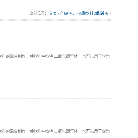
当前位置：
首页
>
产品中心
>
碳酸饮料调配设备
>
饮料的混合制作，使饮料中含有二氧化碳气体，也可以用于含汽
饮料的混合制作，使饮料中含有二氧化碳气体，也可以用于含汽