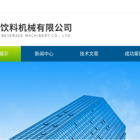
展示
新闻中心
技术文章
成功案