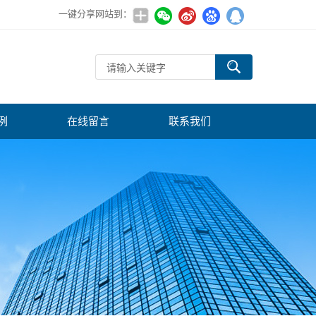
一键分享网站到：
例
在线留言
联系我们