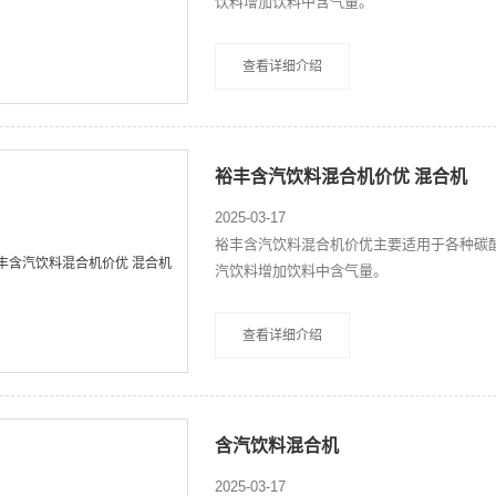
饮料增加饮料中含气量。
查看详细介绍
裕丰含汽饮料混合机价优 混合机
2025-03-17
裕丰含汽饮料混合机价优主要适用于各种碳
汽饮料增加饮料中含气量。
查看详细介绍
含汽饮料混合机
2025-03-17