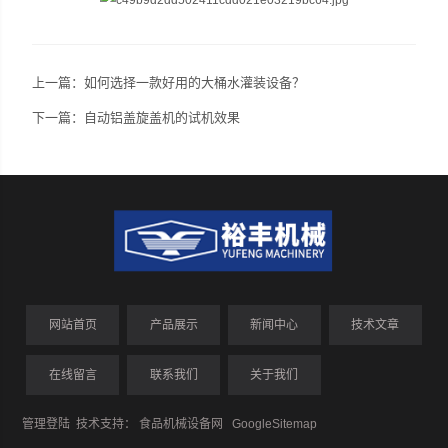
上一篇：
如何选择一款好用的大桶水灌装设备？
下一篇：
自动铝盖旋盖机的试机效果
网站首页
产品展示
新闻中心
技术文章
在线留言
联系我们
关于我们
管理登陆
技术支持：
食品机械设备网
GoogleSitemap