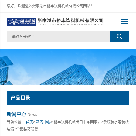
您好，欢迎进入张家港市裕丰饮料机械有限公司网站！
产品目录
新闻中心
News
当前位置：
首页
>
新闻中心
> 裕丰饮料机械出口中东国家，3条瓶装水灌装线
装满7个集装箱发货