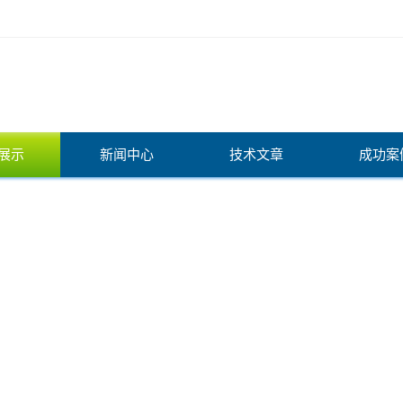
展示
新闻中心
技术文章
成功案