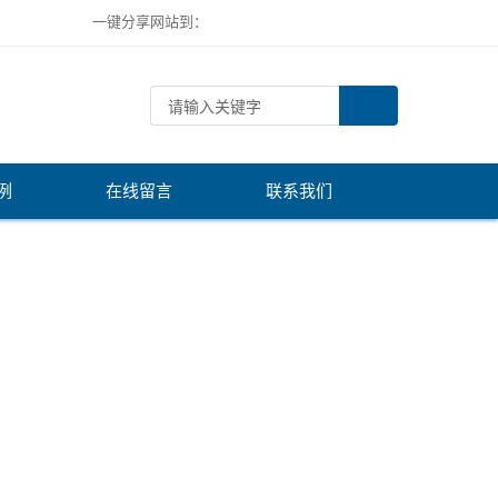
一键分享网站到：
例
在线留言
联系我们