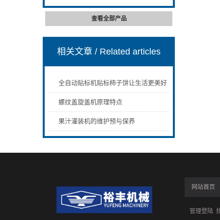
查看全部产品
相关文章
/ Related articles
全自动贴标机贴标柿子饼让生活更美好
螺纹盖旋盖机原理特点
果汁灌装机的维护预与保养
网站首页
管理登陆
技