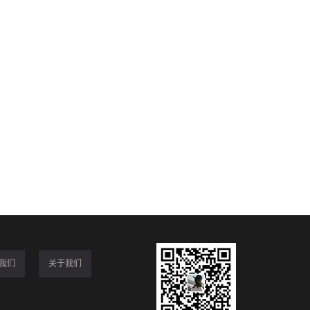
我们
关于我们