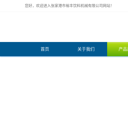
您好，欢迎进入张家港市裕丰饮料机械有限公司网站！
首页
关于我们
产品