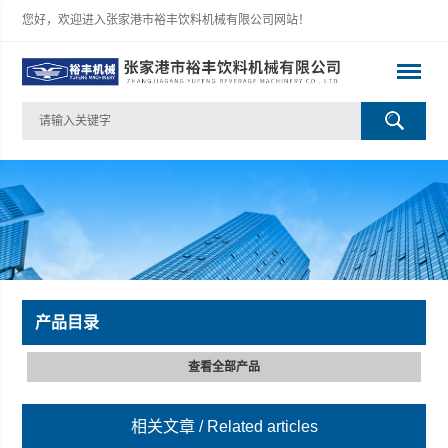
您好，欢迎进入张家港市裕丰饮料机械有限公司网站！
产品目录
查看全部产品
相关文章
/ Related articles