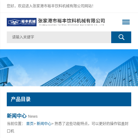
您好，欢迎进入张家港市裕丰饮料机械有限公司网站！
产品目录
新闻中心
News
当前位置：
首页
>
新闻中心
> 熟悉了这些功能特点，可以更好的操作铝盖封
口机