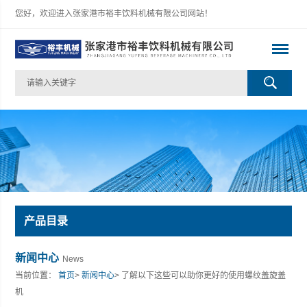
您好，欢迎进入张家港市裕丰饮料机械有限公司网站！
产品目录
新闻中心
News
当前位置：
首页
>
新闻中心
> 了解以下这些可以助你更好的使用螺纹盖旋盖
机