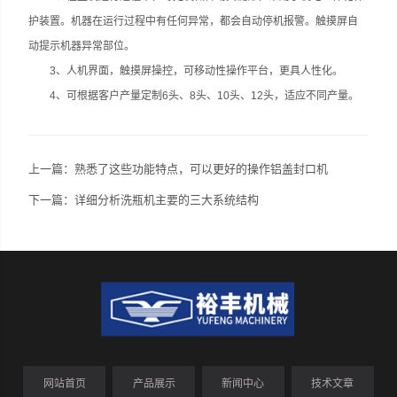
护装置。机器在运行过程中有任何异常，都会自动停机报警。触摸屏自
动提示机器异常部位。
3、人机界面，触摸屏操控，可移动性操作平台，更具人性化。
4、可根据客户产量定制6头、8头、10头、12头，适应不同产量。
上一篇：
熟悉了这些功能特点，可以更好的操作铝盖封口机
下一篇：
详细分析洗瓶机主要的三大系统结构
网站首页
产品展示
新闻中心
技术文章