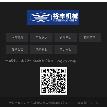
网站首页
产品展示
新闻中心
技术文章
在线留言
联系我们
关于我们
管理登陆
技术支持：
食品机械设备网
GoogleSitemap
版权所有 © 2026 张家港市裕丰饮料机械有限公司 ICP备案号:
苏ICP备