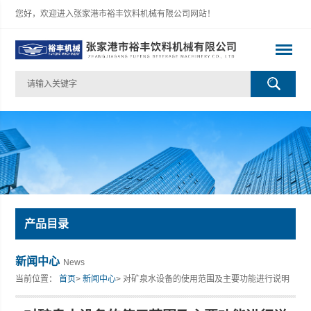
您好，欢迎进入张家港市裕丰饮料机械有限公司网站！
产品目录
新闻中心
News
当前位置：
首页
>
新闻中心
> 对矿泉水设备的使用范围及主要功能进行说明