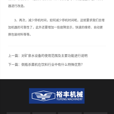
器进行改造。
3、再次，减少停机时间，如何减少停机时间呢，这就要求我们去增
加机器的可靠性了，此外还要增加一些故障显示，快速的维修、自动更
换包装材料等等。
上一篇：
对矿泉水设备的使用范围及主要功能进行说明
下一篇：
倒瓶杀菌机在饮料行业中有什么特殊优势？