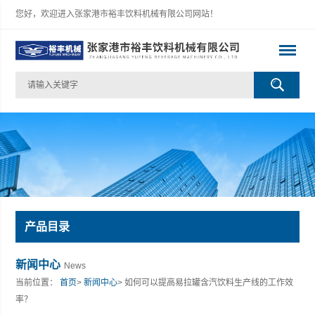
您好，欢迎进入张家港市裕丰饮料机械有限公司网站！
产品目录
新闻中心
News
当前位置：
首页
>
新闻中心
> 如何可以提高易拉罐含汽饮料生产线的工作效
率？