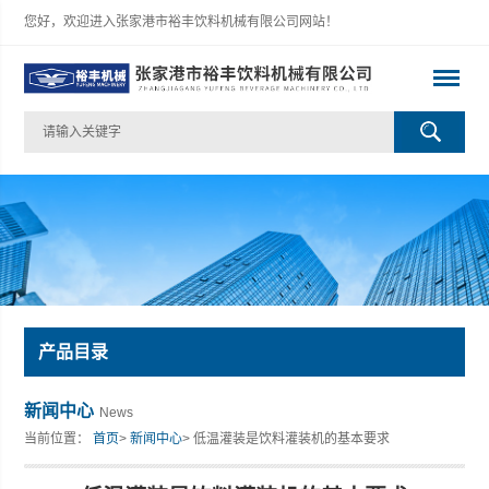
您好，欢迎进入张家港市裕丰饮料机械有限公司网站！
产品目录
新闻中心
News
当前位置：
首页
>
新闻中心
> 低温灌装是饮料灌装机的基本要求