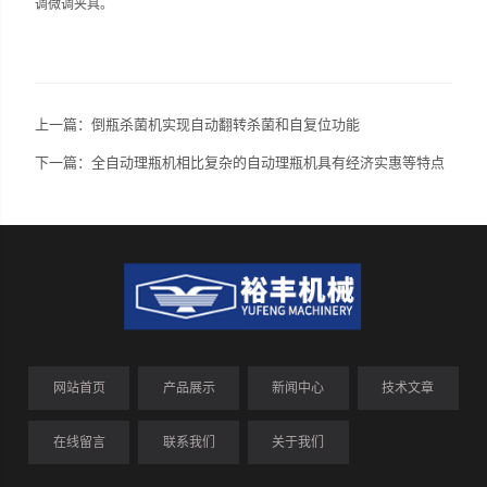
调微调夹具。
上一篇：
倒瓶杀菌机实现自动翻转杀菌和自复位功能
下一篇：
全自动理瓶机相比复杂的自动理瓶机具有经济实惠等特点
网站首页
产品展示
新闻中心
技术文章
在线留言
联系我们
关于我们