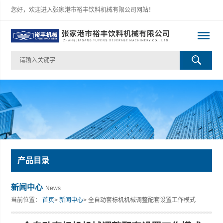
您好，欢迎进入张家港市裕丰饮料机械有限公司网站！
产品目录
新闻中心
News
当前位置：
首页
>
新闻中心
> 全自动套标机机械调整配套设置工作模式