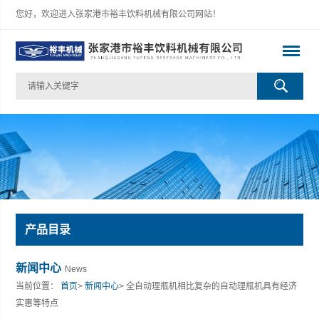
您好，欢迎进入张家港市裕丰饮料机械有限公司网站！
产品目录
新闻中心
News
当前位置：
首页
>
新闻中心
> 全自动理瓶机相比复杂的自动理瓶机具有经济
实惠等特点