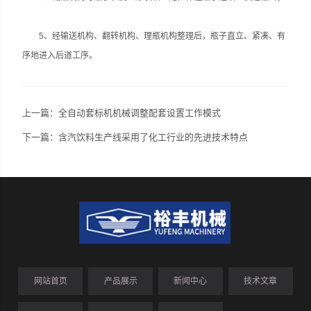
5、经输送机构、翻转机构、理瓶机构整理后，瓶子直立、紧凑、有
序地进入后道工序。
上一篇：
全自动套标机机械调整配套设置工作模式
下一篇：
含汽饮料生产线采用了化工行业的先进技术特点
网站首页
产品展示
新闻中心
技术文章