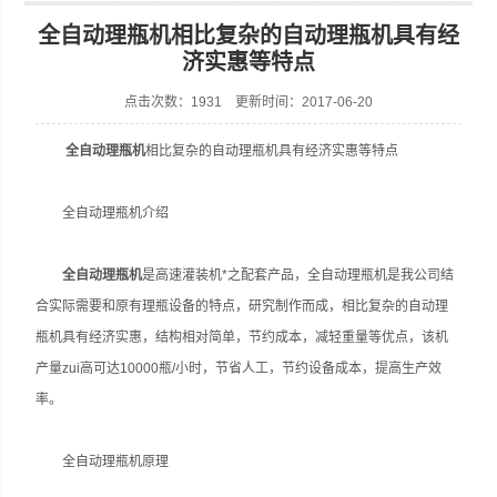
全自动理瓶机相比复杂的自动理瓶机具有经
济实惠等特点
点击次数：1931 更新时间：2017-06-20
张家港市裕丰饮料机械有限公司
全自动理瓶机
相比复杂的自动理瓶机具有经济实惠等特点
全自动理瓶机介绍
全自动理瓶机
是高速灌装机*之配套产品，全自动理瓶机是我公司结
合实际需要和原有理瓶设备的特点，研究制作而成，相比复杂的自动理
瓶机具有经济实惠，结构相对简单，节约成本，减轻重量等优点，该机
产量zui高可达10000瓶/小时，节省人工，节约设备成本，提高生产效
率。
全自动理瓶机原理