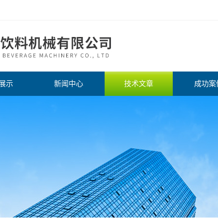
展示
新闻中心
技术文章
成功案