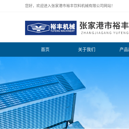
您好，欢迎进入张家港市裕丰饮料机械有限公司网站！
首页
关于我们
产品