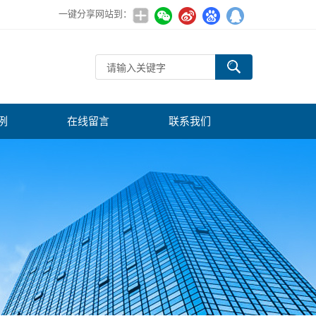
一键分享网站到：
例
在线留言
联系我们