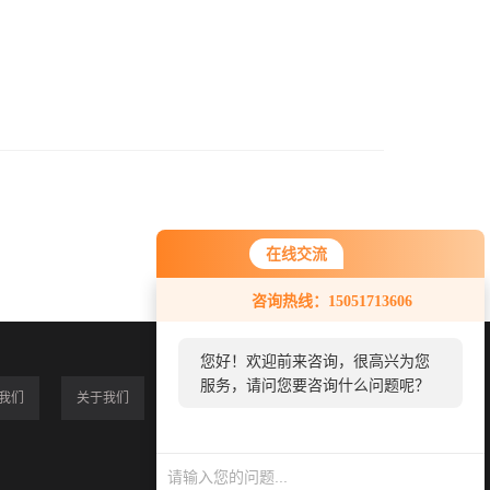
在线交流
咨询热线：15051713606
您好！欢迎前来咨询，很高兴为您
服务，请问您要咨询什么问题呢？
我们
关于我们