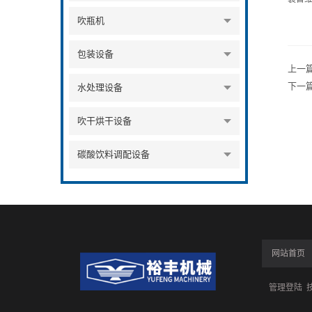
吹瓶机
包装设备
上一
下一
水处理设备
吹干烘干设备
碳酸饮料调配设备
网站首页
管理登陆
技