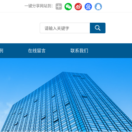
一键分享网站到：
例
在线留言
联系我们