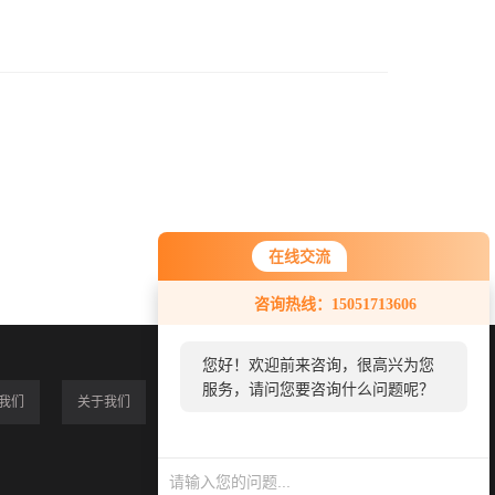
在线交流
咨询热线：15051713606
您好！欢迎前来咨询，很高兴为您
服务，请问您要咨询什么问题呢？
我们
关于我们