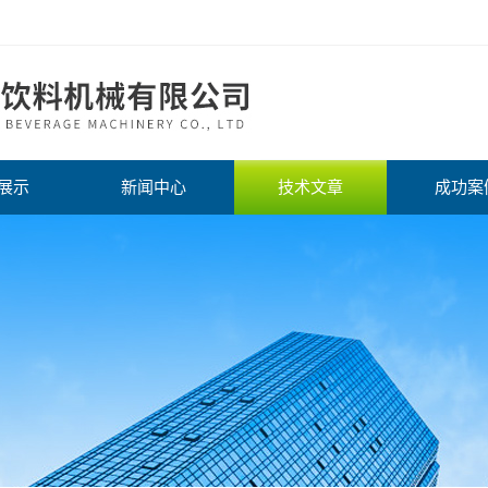
展示
新闻中心
技术文章
成功案