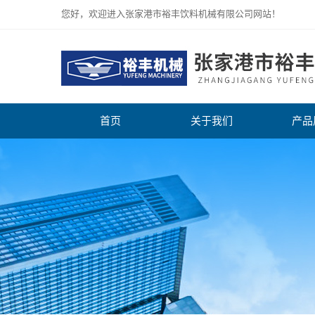
您好，欢迎进入张家港市裕丰饮料机械有限公司网站！
首页
关于我们
产品