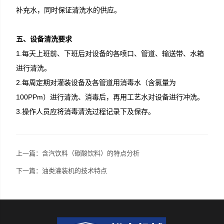
补充水，同时保证清洗水的供应。
五、设备清洗要求
1.每天上班前、下班后对设备的各喷口、管道、输送带、水箱
进行清洗。
2.每周定期对灌装设备及各管道用消毒水（含氯量为
100PPm）进行清洗、消毒后，再用工艺水对设备进行冲洗。
3.操作人员应将消毒清洗过程记录下及保存。
上一篇：
含汽饮料（碳酸饮料）的特点分析
下一篇：
油类灌装机的技术特点