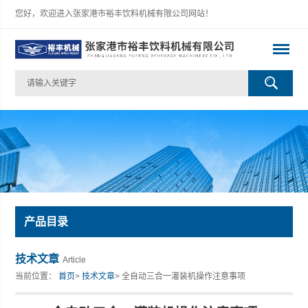
您好，欢迎进入张家港市裕丰饮料机械有限公司网站！
产品目录
技术文章
Article
当前位置：
首页
>
技术文章
> 全自动三合一灌装机操作注意事项