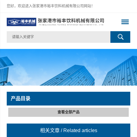
您好，欢迎进入张家港市裕丰饮料机械有限公司网站！
产品目录
查看全部产品
相关文章
/ Related articles