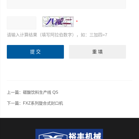
请输入计算结果（填写阿拉伯数字），如：三加四=7
上一篇：
碳酸饮料生产线 QS
下一篇：
FXZ系列旋合式封口机