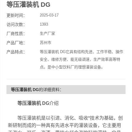
等压灌装机 DG
更新时间：
2025-03-17
访问次数：
1393
厂商性质：
生产厂家
产品厂地：
苏州市
产品特点：
等压灌装机 DG它具有结构先进、工作平稳、操作
安全、维修方便、能无级调速，生产效率高等特
点。是中小型饮料厂的理想灌装设备。
等压灌装机 DG
的详细资料：
等压灌装机 DG
介绍
等压灌装机是以引进、消化、吸收*技术为基础，创
新研制而成的一种具有先进水平的灌装设备，它主要用