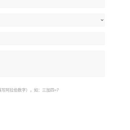
填写阿拉伯数字），如：三加四=7