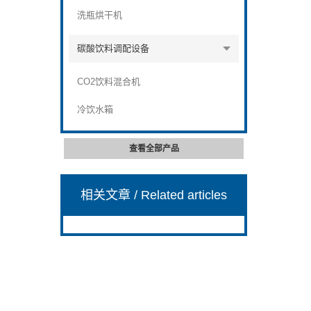
洗瓶烘干机
碳酸饮料调配设备
CO2饮料混合机
冷饮水箱
查看全部产品
相关文章
/ Related articles