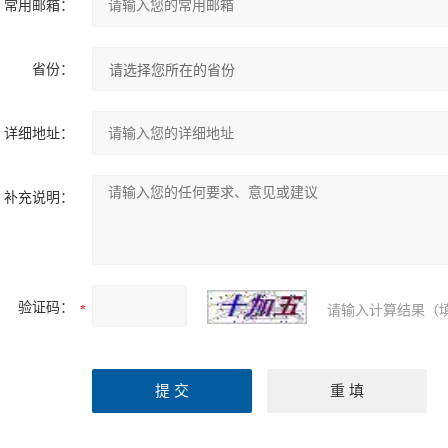
常用邮箱：
省份：
详细地址：
补充说明：
验证码：
请输入计算结果（