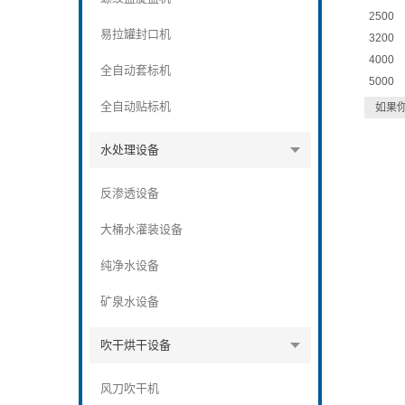
2500
易拉罐封口机
3200
4000
全自动套标机
5000
全自动贴标机
如果
水处理设备
反渗透设备
大桶水灌装设备
纯净水设备
矿泉水设备
吹干烘干设备
风刀吹干机