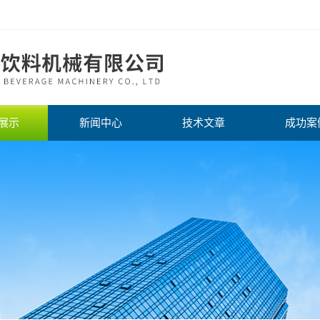
展示
新闻中心
技术文章
成功案