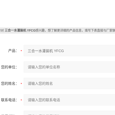
你对
三合一水灌装机 YFCG
感兴趣，想了解更详细的产品信息，填写下表直接与厂家
产品：
您的单位：
您的姓名：
联系电话：