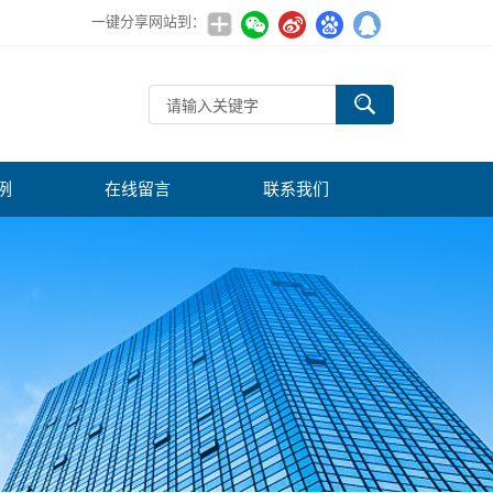
一键分享网站到：
例
在线留言
联系我们