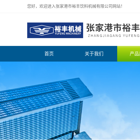
您好，欢迎进入张家港市裕丰饮料机械有限公司网站！
首页
关于我们
产品