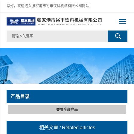
您好，欢迎进入张家港市裕丰饮料机械有限公司网站！
产品目录
查看全部产品
相关文章
/ Related articles