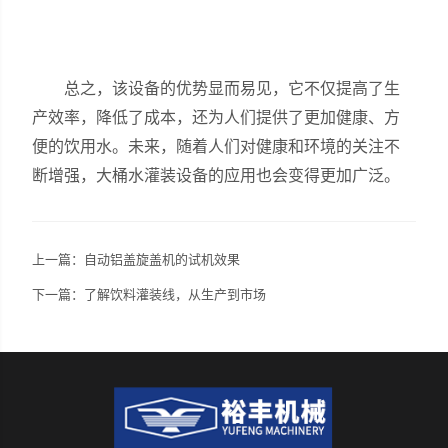
总之，该设备的优势显而易见，它不仅提高了生
产效率，降低了成本，还为人们提供了更加健康、方
便的饮用水。未来，随着人们对健康和环境的关注不
断增强，大桶水灌装设备的应用也会变得更加广泛。
上一篇：
自动铝盖旋盖机的试机效果
下一篇：
了解饮料灌装线，从生产到市场