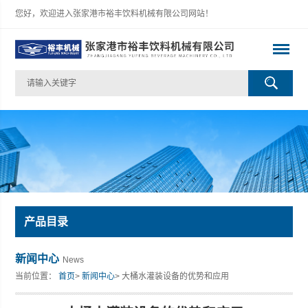
您好，欢迎进入张家港市裕丰饮料机械有限公司网站！
产品目录
新闻中心
News
当前位置：
首页
>
新闻中心
> 大桶水灌装设备的优势和应用