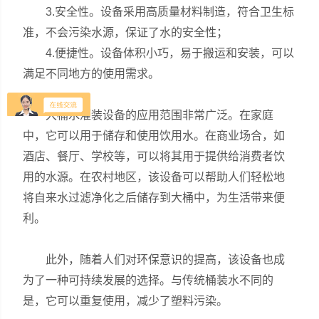
3.安全性。设备采用高质量材料制造，符合卫生标
准，不会污染水源，保证了水的安全性；
4.便捷性。设备体积小巧，易于搬运和安装，可以
满足不同地方的使用需求。
大桶水灌装设备的应用范围非常广泛。在家庭
中，它可以用于储存和使用饮用水。在商业场合，如
酒店、餐厅、学校等，可以将其用于提供给消费者饮
用的水源。在农村地区，该设备可以帮助人们轻松地
将自来水过滤净化之后储存到大桶中，为生活带来便
利。
此外，随着人们对环保意识的提高，该设备也成
为了一种可持续发展的选择。与传统桶装水不同的
是，它可以重复使用，减少了塑料污染。