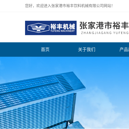
您好，欢迎进入张家港市裕丰饮料机械有限公司网站！
首页
关于我们
产品