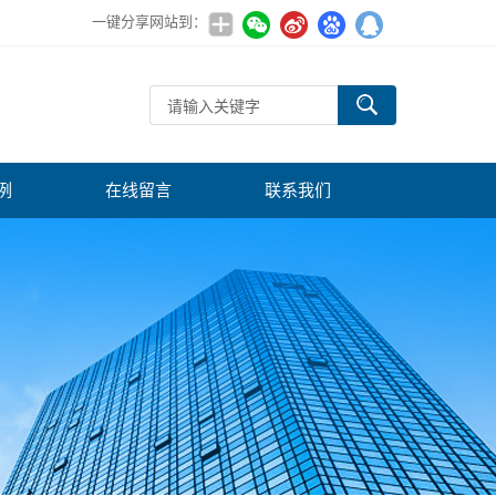
一键分享网站到：
例
在线留言
联系我们