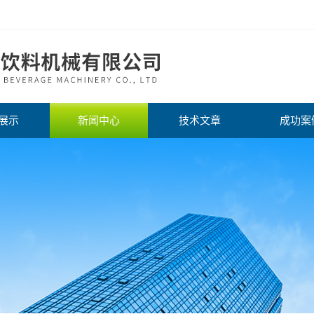
展示
新闻中心
技术文章
成功案