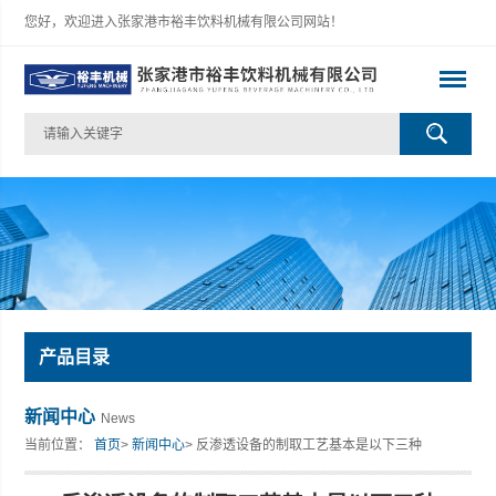
您好，欢迎进入张家港市裕丰饮料机械有限公司网站！
产品目录
新闻中心
News
当前位置：
首页
>
新闻中心
> 反渗透设备的制取工艺基本是以下三种