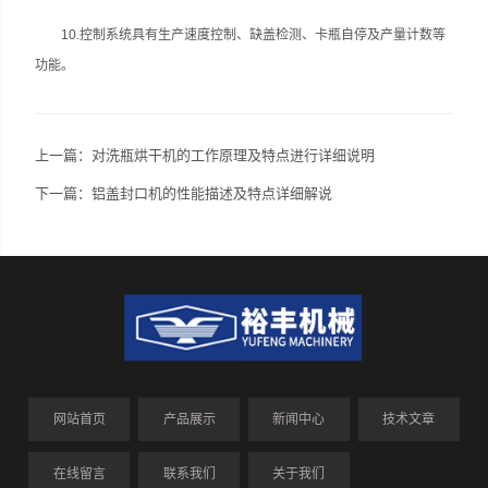
10.控制系统具有生产速度控制、缺盖检测、卡瓶自停及产量计数等
功能。
上一篇：
对洗瓶烘干机的工作原理及特点进行详细说明
下一篇：
铝盖封口机的性能描述及特点详细解说
网站首页
产品展示
新闻中心
技术文章
在线留言
联系我们
关于我们