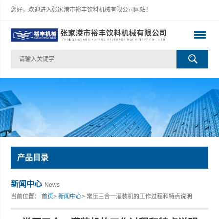
您好，欢迎进入张家港市裕丰饮料机械有限公司网站！
产品目录
新闻中心
News
当前位置：
首页
>
新闻中心
> 常压三合一灌装机的工作过程和特点说明