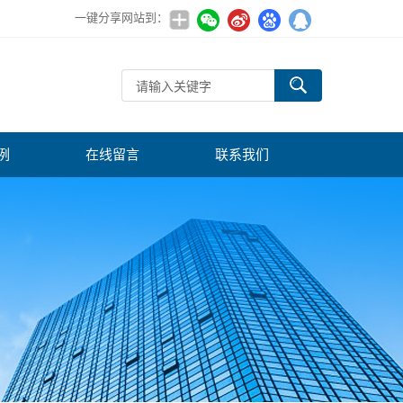
一键分享网站到：
例
在线留言
联系我们