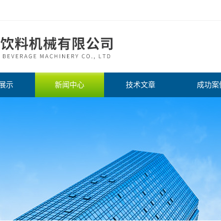
展示
新闻中心
技术文章
成功案