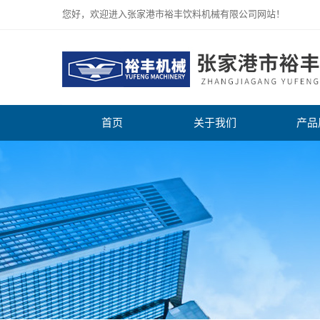
您好，欢迎进入张家港市裕丰饮料机械有限公司网站！
首页
关于我们
产品