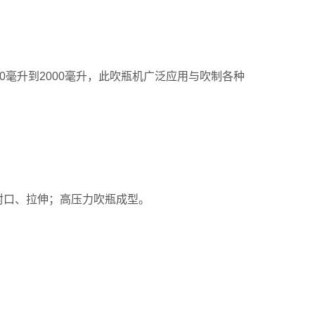
0毫升到2000毫升，此吹瓶机广泛应用与吹制各种
。
口、拉伸；高压力吹瓶成型。