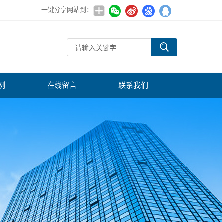
一键分享网站到：
例
在线留言
联系我们