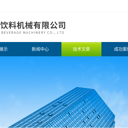
展示
新闻中心
技术文章
成功案