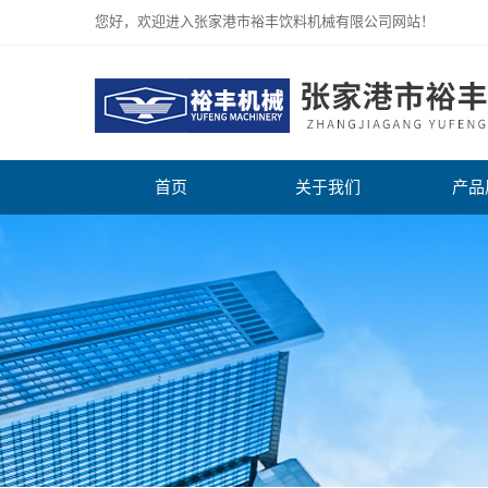
您好，欢迎进入张家港市裕丰饮料机械有限公司网站！
首页
关于我们
产品