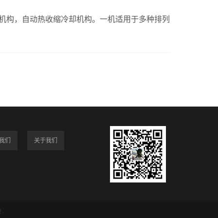
构，自动热收缩冷却机构。一机适用于多种排列
我们
关于我们
2