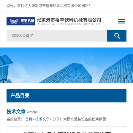
您好，欢迎进入张家港市裕丰饮料机械有限公司网站！
产品目录
技术文章
Article
当前位置：
首页
>
技术文章
> 分享！大桶水灌装设备的使用步骤