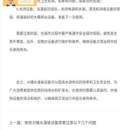
出来的水质是否符合卫生标准。如果有问题，需要及时处理；
5.关闭设备：当灌装完成后，关闭电源和水源，清洗和消毒设备和管
道。将灌装好的大桶移出设备，准备下一次使用。
需要注意的是，在操作过程中要严格遵守安全操作规程，避免发生
意外事故。此外，定期对设备进行维护和保养，确保设备正常运转并延
长使用寿命。
总之，大桶水灌装设备可以提高水源供应的效率和卫生安全性，为
广大消费者提供优质的纯净水和矿泉水。在使用时需要认真操作，并保
持设备的清洁和维护，以确保其正常运行并延长使用寿命。
上一篇：
使用大桶水灌装设备需要注意以下几个问题