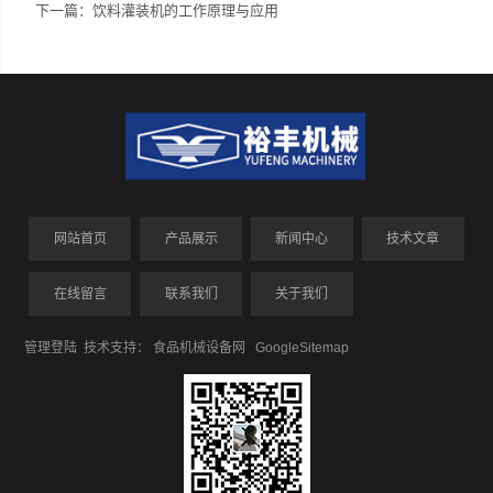
下一篇：
饮料灌装机的工作原理与应用
网站首页
产品展示
新闻中心
技术文章
在线留言
联系我们
关于我们
管理登陆
技术支持：
食品机械设备网
GoogleSitemap