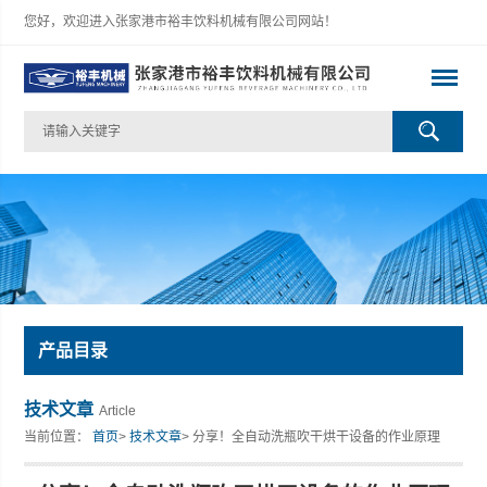
您好，欢迎进入张家港市裕丰饮料机械有限公司网站！
产品目录
技术文章
Article
当前位置：
首页
>
技术文章
> 分享！全自动洗瓶吹干烘干设备的作业原理