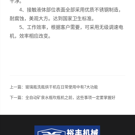
干净。
4、接触液体部位表面全部采用优质不锈钢制造，
耐腐蚀，美观大方。达到国家卫生标准。
5、工作效率，根据客户需要，可采用无级调速电
机，效率相应改变。
上一篇：
玻璃瓶洗瓶烘干机在日常使用中有7大功能
下一篇：
全自动矿泉水瓶吹瓶机之前，这些事项一定要掌握好