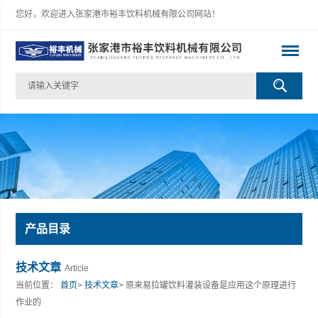
您好，欢迎进入张家港市裕丰饮料机械有限公司网站！
产品目录
技术文章
Article
当前位置：
首页
>
技术文章
> 原来易拉罐饮料灌装设备是应用这个原理进行
作业的