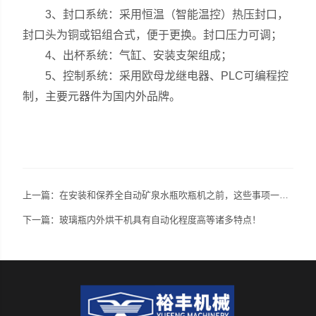
3、封口系统：采用恒温（智能温控）热压封口，
封口头为铜或铝组合式，便于更换。封口压力可调；
4、出杯系统：气缸、安装支架组成；
5、控制系统：采用欧母龙继电器、PLC可编程控
制，主要元器件为国内外品牌。
上一篇：
在安装和保养全自动矿泉水瓶吹瓶机之前，这些事项一定要掌握好
下一篇：
玻璃瓶内外烘干机具有自动化程度高等诸多特点！