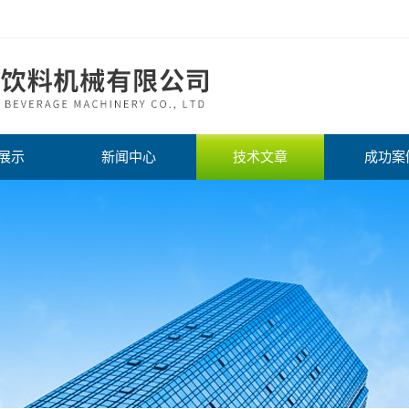
展示
新闻中心
技术文章
成功案