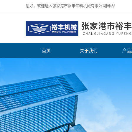
您好，欢迎进入张家港市裕丰饮料机械有限公司网站！
首页
关于我们
产品