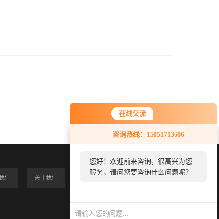
在线交流
咨询热线：15051713606
您好！欢迎前来咨询，很高兴为您
服务，请问您要咨询什么问题呢？
我们
关于我们