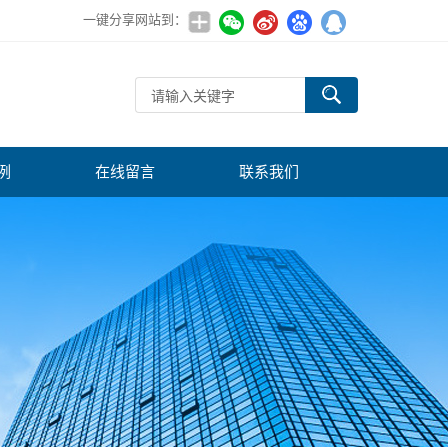
一键分享网站到：
例
在线留言
联系我们