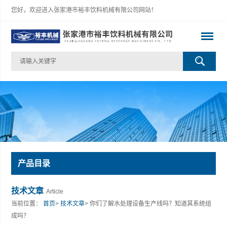
您好，欢迎进入张家港市裕丰饮料机械有限公司网站！
产品目录
技术文章
Article
当前位置：
首页
>
技术文章
> 你们了解水处理设备生产线吗？知道其系统组
成吗？