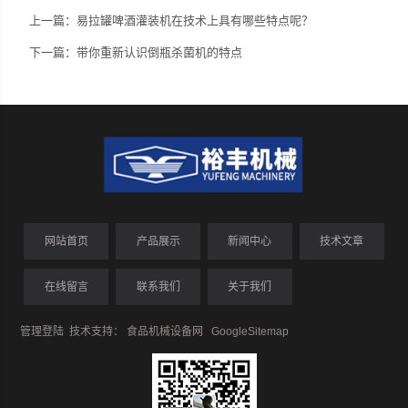
上一篇：
易拉罐啤酒灌装机在技术上具有哪些特点呢？
下一篇：
带你重新认识倒瓶杀菌机的特点
网站首页
产品展示
新闻中心
技术文章
在线留言
联系我们
关于我们
管理登陆
技术支持：
食品机械设备网
GoogleSitemap