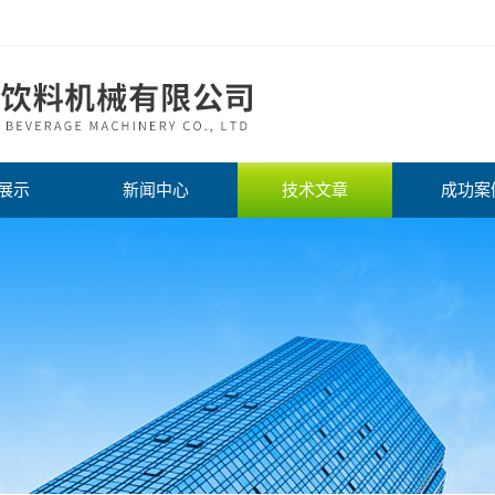
展示
新闻中心
技术文章
成功案