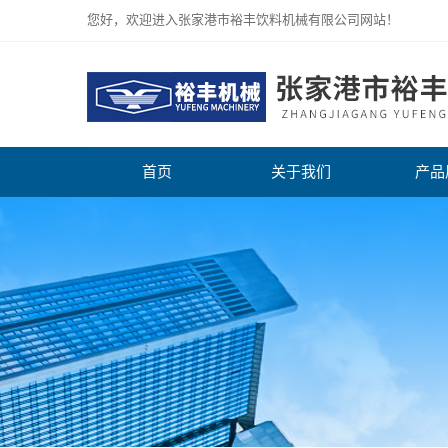
您好，欢迎进入张家港市裕丰饮料机械有限公司网站！
首页
关于我们
产品