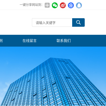
一键分享网站到：
例
在线留言
联系我们