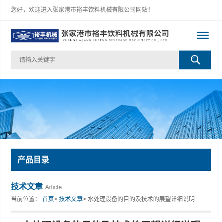
您好，欢迎进入张家港市裕丰饮料机械有限公司网站！
产品目录
技术文章
Article
当前位置：
首页
>
技术文章
> 水处理设备的目的及技术的展望详细说明