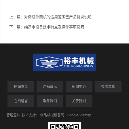
上一篇：
对倒瓶杀菌机的适用范围己产品特点说明
下一篇：
纯净水设备技术特点及操作事项说明
网站首页
产品展示
新闻中心
技术文章
在线留言
联系我们
关于我们
管理登陆
技术支持：
食品机械设备网
GoogleSitemap