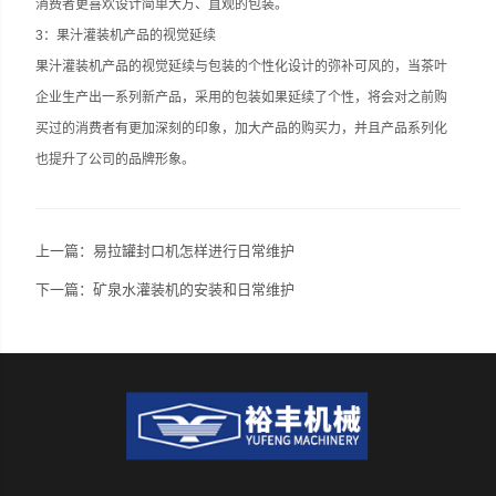
消费者更喜欢设计简单大方、直观的包装。
3：果汁灌装机产品的视觉延续
果汁灌装机产品的视觉延续与包装的个性化设计的弥补可风的，当茶叶
企业生产出一系列新产品，采用的包装如果延续了个性，将会对之前购
买过的消费者有更加深刻的印象，加大产品的购买力，并且产品系列化
也提升了公司的品牌形象。
上一篇：
易拉罐封口机怎样进行日常维护
下一篇：
矿泉水灌装机的安装和日常维护