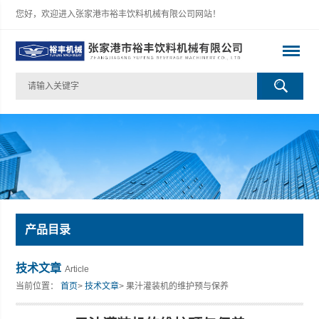
您好，欢迎进入张家港市裕丰饮料机械有限公司网站！
产品目录
技术文章
Article
当前位置：
首页
>
技术文章
> 果汁灌装机的维护预与保养