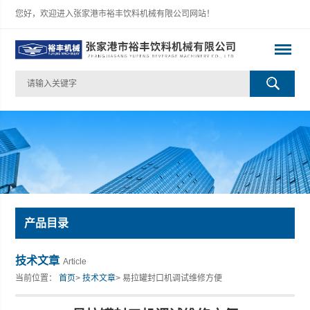
您好，欢迎进入张家港市裕丰饮料机械有限公司网站！
产品目录
技术文章
Article
当前位置：
首页
>
技术文章
> 易拉罐封口机调试维修方便