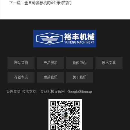
下一篇：
全自动套标机的4个维修窍门
网站首页
产品展示
新闻中心
技术文章
在线留言
联系我们
关于我们
管理登陆
技术支持：
食品机械设备网
GoogleSitemap