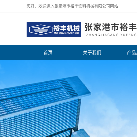
您好，欢迎进入张家港市裕丰饮料机械有限公司网站！
首页
关于我们
产品