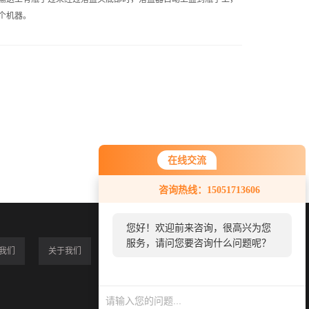
一个机器。
在线交流
咨询热线：15051713606
您好！欢迎前来咨询，很高兴为您
服务，请问您要咨询什么问题呢？
我们
关于我们