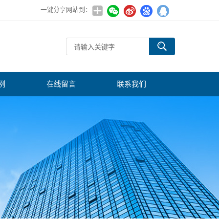
一键分享网站到：
例
在线留言
联系我们