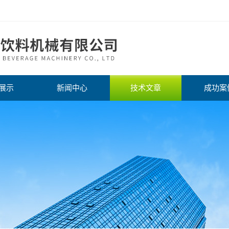
展示
新闻中心
技术文章
成功案