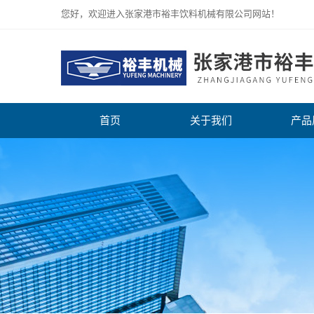
您好，欢迎进入张家港市裕丰饮料机械有限公司网站！
首页
关于我们
产品