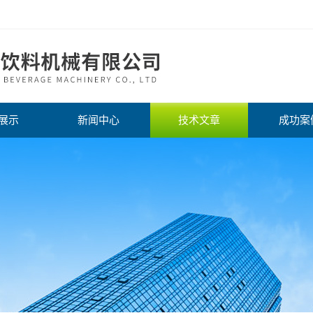
展示
新闻中心
技术文章
成功案