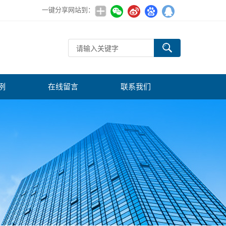
一键分享网站到：
例
在线留言
联系我们