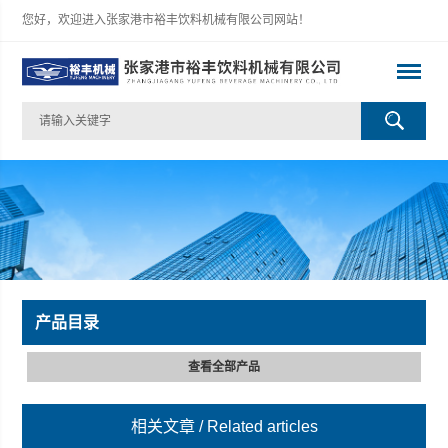
您好，欢迎进入张家港市裕丰饮料机械有限公司网站！
产品目录
查看全部产品
相关文章
/ Related articles