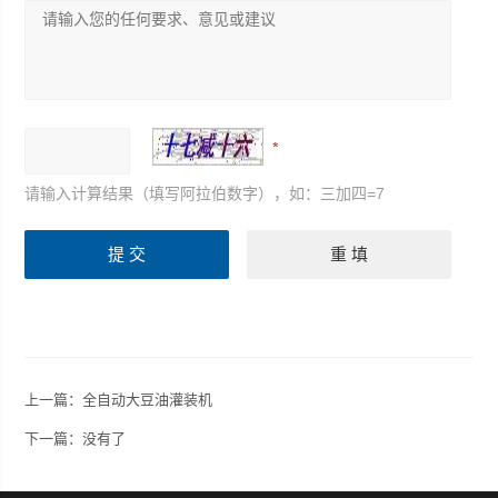
请输入计算结果（填写阿拉伯数字），如：三加四=7
上一篇：
全自动大豆油灌装机
下一篇：没有了