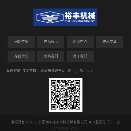
网站首页
产品展示
新闻中心
技术文章
在线留言
联系我们
关于我们
管理登陆
技术支持：
食品机械设备网
GoogleSitemap
版权所有 © 2026 张家港市裕丰饮料机械有限公司 ICP备案号:
苏ICP备
17067534号-2