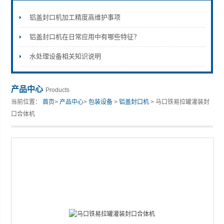
铝盖封口机加工精度高维护事项
铝盖封口机在日常应用中有哪些特征？
张家港市裕丰饮料机械有限公司
水处理设备相关知识说明
产品中心
Products
当前位置：
首页
>
产品中心
>
包装设备
>
铝盖封口机
> 马口铁易拉罐灌装封
口合体机