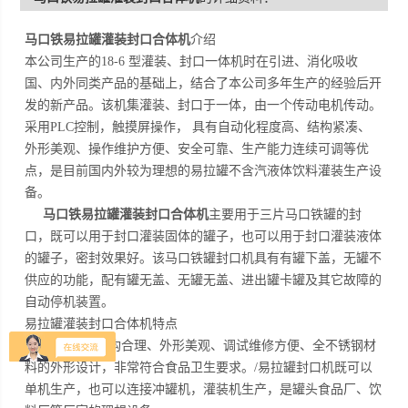
马口铁易拉罐灌装封口合体机
介绍
本公司生产的18-6 型灌装、封口一体机时在引进、消化吸收
国、内外同类产品的基础上，结合了本公司多年生产的经验后开
发的新产品。该机集灌装、封口于一体，由一个传动电机传动。
采用PLC控制，触摸屏操作， 具有自动化程度高、结构紧凑、
外形美观、操作维护方便、安全可靠、生产能力连续可调等优
点，是目前国内外较为理想的易拉罐不含汽液体饮料灌装生产设
备。
马口铁易拉罐灌装封口合体机
主要用于三片马口铁罐的封
口，既可以用于封口灌装固体的罐子，也可以用于封口灌装液体
的罐子，密封效果好。该马口铁罐封口机具有有罐下盖，无罐不
供应的功能，配有罐无盖、无罐无盖、进出罐卡罐及其它故障的
自动停机装置。
易拉罐灌装封口合体机特点
设计先进、结构合理、外形美观、调试维修方便、全不锈钢材
料的外形设计，非常符合食品卫生要求。/易拉罐封口机既可以
单机生产，也可以连接冲罐机，灌装机生产，是罐头食品厂、饮