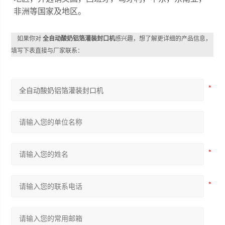
非洲等国家及地区。
如果你对
全自动酸奶铝箔灌装封口机
感兴趣，想了解更详细的产品信息，
填写下表直接与厂家联系：