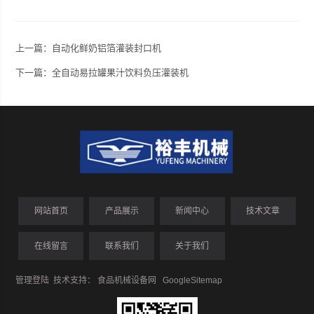
上一篇：
自动化鲜奶铝箔灌装封口机
下一篇：
全自动易拉罐果汁饮料负压灌装机
网站首页
产品展示
新闻中心
技术文章
在线留言
联系我们
关于我们
管理登陆
技术支持：
食品机械设备网
GoogleSitemap