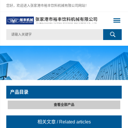
您好，欢迎进入张家港市裕丰饮料机械有限公司网站！
产品目录
查看全部产品
相关文章
/ Related articles