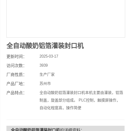
全自动酸奶铝箔灌装封口机
更新时间：
2025-03-17
访问次数：
3939
厂商性质：
生产厂家
产品厂地：
苏州市
产品特点：
全自动酸奶铝箔灌装封口机本机主要由灌装，铝箔
制盖，旋盖部分组成。 PLC控制，触摸屏操作，
自动化程度高，操作简便
全自动酸奶铝箔灌装封口机
的详细资料：