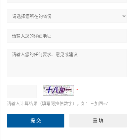
请输入计算结果（填写阿拉伯数字），如：三加四=7