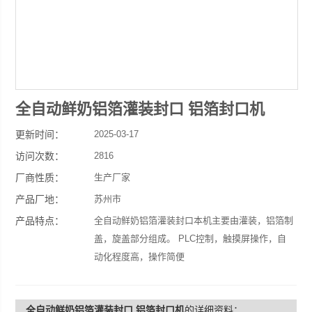
全自动鲜奶铝箔灌装封口 铝箔封口机
更新时间：
2025-03-17
访问次数：
2816
厂商性质：
生产厂家
产品厂地：
苏州市
产品特点：
全自动鲜奶铝箔灌装封口本机主要由灌装，铝箔制
盖，旋盖部分组成。 PLC控制，触摸屏操作，自
动化程度高，操作简便
全自动鲜奶铝箔灌装封口 铝箔封口机
的详细资料：