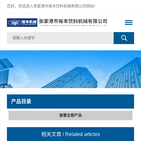
您好，欢迎进入张家港市裕丰饮料机械有限公司网站！
产品目录
查看全部产品
相关文章
/ Related articles