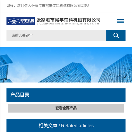
您好，欢迎进入张家港市裕丰饮料机械有限公司网站！
产品目录
查看全部产品
相关文章
/ Related articles