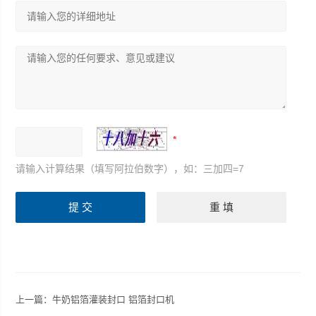
请输入计算结果（填写阿拉伯数字），如：三加四=7
上一篇：
牛奶铝箔灌装封口 铝箔封口机