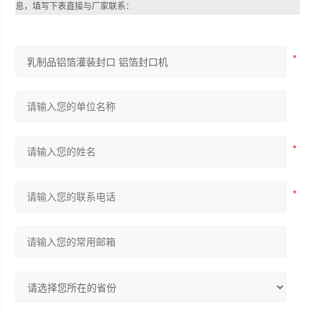
息，填写下表直接与厂家联系：