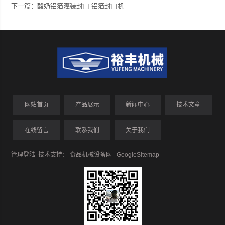
下一篇：
酸奶铝箔灌装封口 铝箔封口机
网站首页
产品展示
新闻中心
技术文章
在线留言
联系我们
关于我们
管理登陆
技术支持：
食品机械设备网
GoogleSitemap