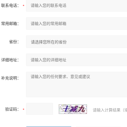
联系电话：
常用邮箱：
省份：
详细地址：
补充说明：
验证码：
请输入计算结果（