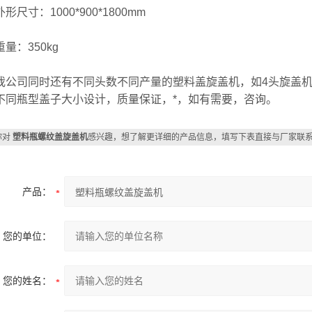
寸：1000*900*1800mm
：350kg
司同时还有不同头数不同产量的塑料盖旋盖机，如4头旋盖机，
不同瓶型盖子大小设计，质量保证，*，如有需要，咨询。
你对
塑料瓶螺纹盖旋盖机
感兴趣，想了解更详细的产品信息，填写下表直接与厂家联
产品：
您的单位：
您的姓名：