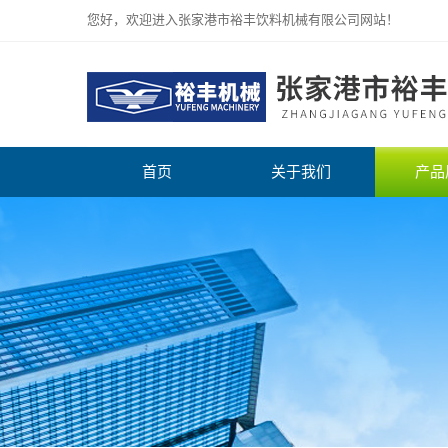
您好，欢迎进入张家港市裕丰饮料机械有限公司网站！
首页
关于我们
产品