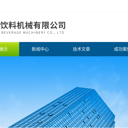
展示
新闻中心
技术文章
成功案