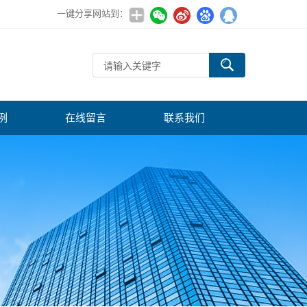
一键分享网站到：
例
在线留言
联系我们