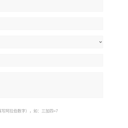
填写阿拉伯数字），如：三加四=7