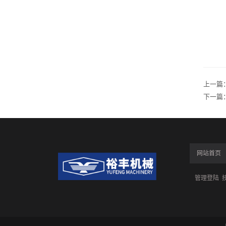
上一篇
下一篇
网站首页
管理登陆
技