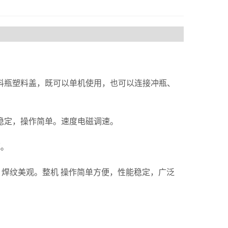
瓶塑料盖，既可以单机使用，也可以连接冲瓶、
定，操作简单。速度电磁调速。
瓶。
焊纹美观。整机 操作简单方便，性能稳定，广泛