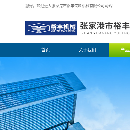
您好，欢迎进入张家港市裕丰饮料机械有限公司网站！
首页
关于我们
产品