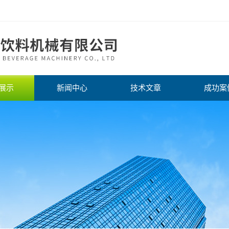
展示
新闻中心
技术文章
成功案