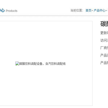
中心
当前位置：
首页
>
产品中心
>
Products
碳
更新
访问
厂商
产品
产品