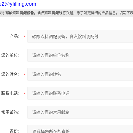
fo2@yfilling.com
你对
碳酸饮料调配设备，含汽饮料调配线
感兴趣，想了解更详细的产品信息，填写下
产品：
您的单位：
您的姓名：
联系电话：
常用邮箱：
省份：