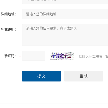
详细地址：
补充说明：
验证码：
请输入计算结果（