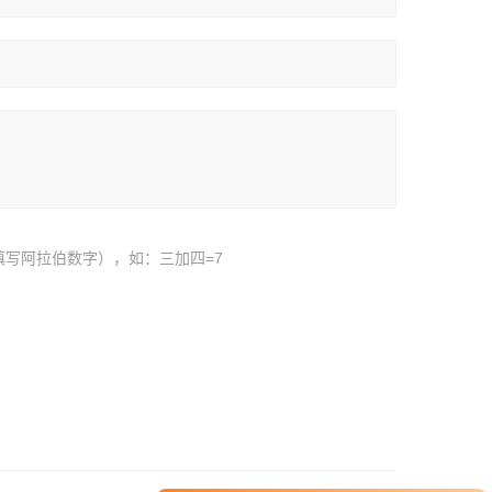
填写阿拉伯数字），如：三加四=7