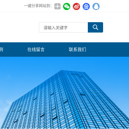
一键分享网站到：
例
在线留言
联系我们