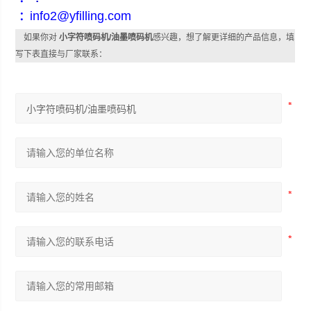
info2@yfilling.com
：
如果你对
小字符喷码机/油墨喷码机
感兴趣，想了解更详细的产品信息，填
写下表直接与厂家联系：