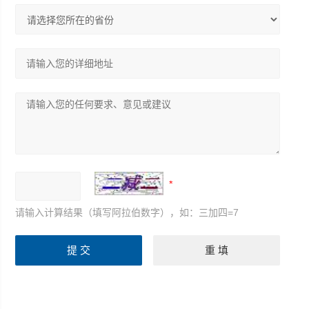
请输入计算结果（填写阿拉伯数字），如：三加四=7