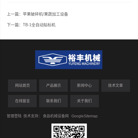
上一篇：
苹果破碎机/果蔬加工设备
下一篇：
TB-1全自动贴标机
网站首页
产品展示
新闻中心
技术文章
在线留言
联系我们
关于我们
管理登陆
技术支持：
食品机械设备网
GoogleSitemap