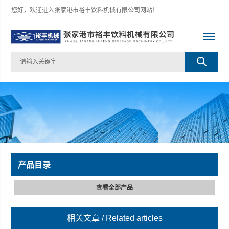
您好，欢迎进入张家港市裕丰饮料机械有限公司网站！
产品目录
查看全部产品
相关文章
/ Related articles