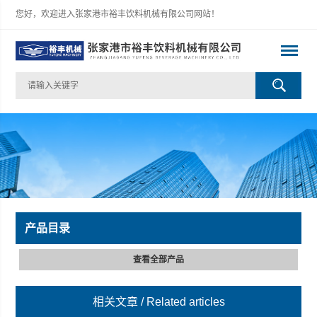
您好，欢迎进入张家港市裕丰饮料机械有限公司网站！
产品目录
查看全部产品
相关文章
/ Related articles