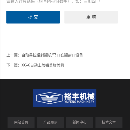
请输入计算结果（填写阿拉伯数字），如：三加四=7
上一篇：
自动易拉罐封罐机/马口铁罐封口设备
下一篇：
XG-6自动上盖铝盖旋盖机
网站首页
产品展示
新闻中心
技术文章