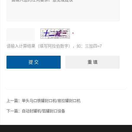
请输入计算结果（填写阿拉伯数字），如：三加四=7
上一篇：
单头马口铁罐封口机/易拉罐封口机
下一篇：
自动封罐机/铝罐封口设备