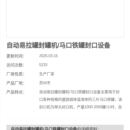
自动易拉罐封罐机/马口铁罐封口设备
更新时间：
2025-03-16
访问次数：
5233
厂商性质：
生产厂家
产品厂地：
苏州市
产品特点：
自动易拉罐封罐机/马口铁罐封口设备主要用于封
口各种规格的盛放固体或液体的三片马口铁罐，该
封口机为单头封口机，产量1000-2000罐/小时，自
动落盖，自动封口，性能稳定，封口效果好。
自动易拉罐封罐机/马口铁罐封口设备
的详细资料：