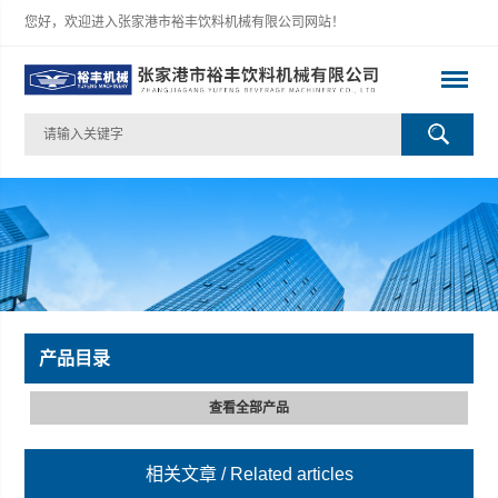
您好，欢迎进入张家港市裕丰饮料机械有限公司网站！
产品目录
查看全部产品
相关文章
/ Related articles