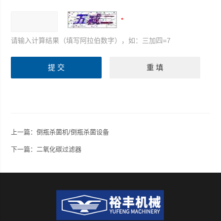
请输入计算结果（填写阿拉伯数字），如：三加四=7
上一篇：
倒瓶杀菌机/倒瓶杀菌设备
下一篇：
二氧化碳过滤器