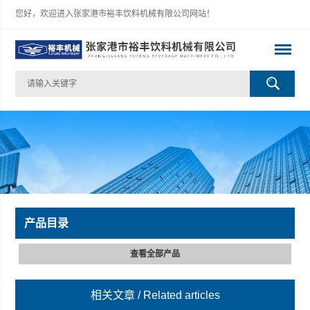
您好，欢迎进入张家港市裕丰饮料机械有限公司网站！
产品目录
查看全部产品
相关文章
/ Related articles