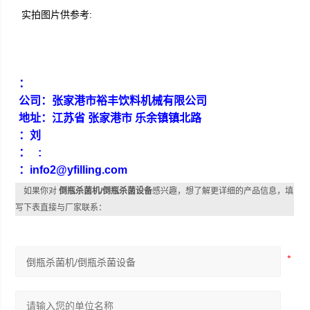
实拍图片供参考:
：
公司：张家港市裕丰饮料机械有限公司
地址：江苏省 张家港市 乐余镇镇北路
：刘
： :
：info2@yfilling.com
如果你对
倒瓶杀菌机/倒瓶杀菌设备
感兴趣，想了解更详细的产品信息，填
写下表直接与厂家联系：