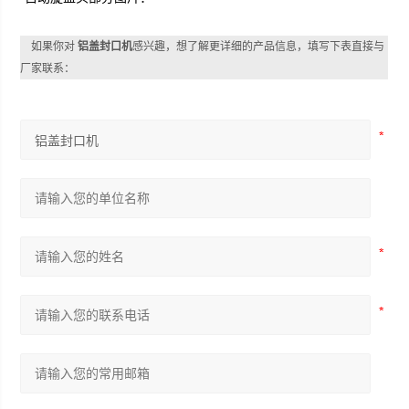
如果你对
铝盖封口机
感兴趣，想了解更详细的产品信息，填写下表直接与
厂家联系：