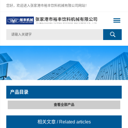
您好，欢迎进入张家港市裕丰饮料机械有限公司网站！
产品目录
查看全部产品
相关文章
/ Related articles