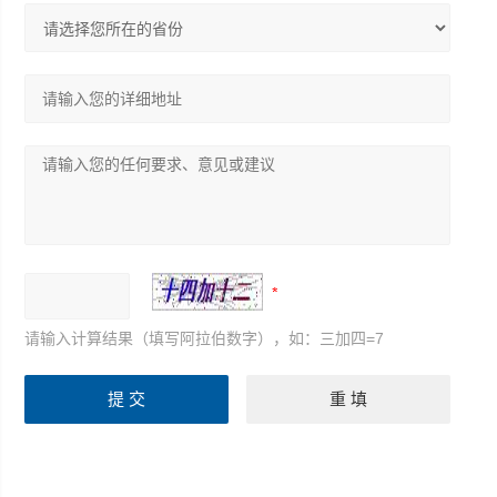
请输入计算结果（填写阿拉伯数字），如：三加四=7