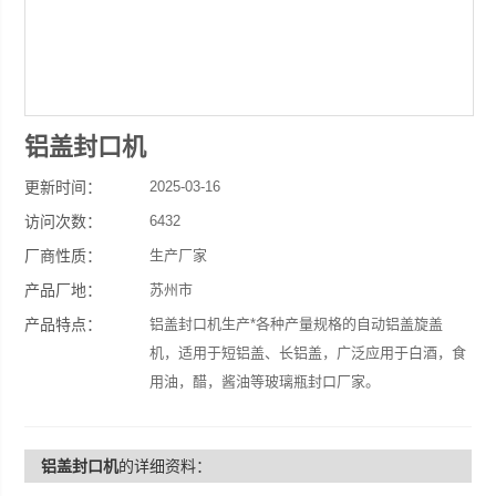
铝盖封口机
更新时间：
2025-03-16
访问次数：
6432
厂商性质：
生产厂家
产品厂地：
苏州市
产品特点：
铝盖封口机生产*各种产量规格的自动铝盖旋盖
机，适用于短铝盖、长铝盖，广泛应用于白酒，食
用油，醋，酱油等玻璃瓶封口厂家。
铝盖封口机
的详细资料：