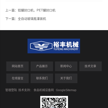
上一篇：
铝罐封口机，PET罐封口机
下一篇：
全自动玻璃瓶灌装机
网站首页
产品展示
新闻中心
技术文章
在线留言
联系我们
关于我们
管理登陆
技术支持：
食品机械设备网
GoogleSitemap