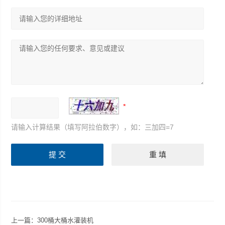
请输入计算结果（填写阿拉伯数字），如：三加四=7
上一篇：
300桶大桶水灌装机