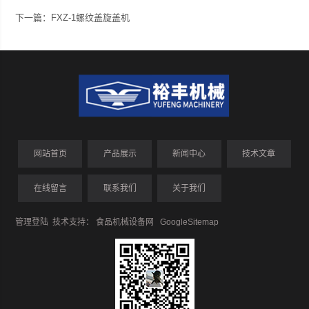
下一篇：
FXZ-1螺纹盖旋盖机
网站首页
产品展示
新闻中心
技术文章
在线留言
联系我们
关于我们
管理登陆
技术支持：
食品机械设备网
GoogleSitemap