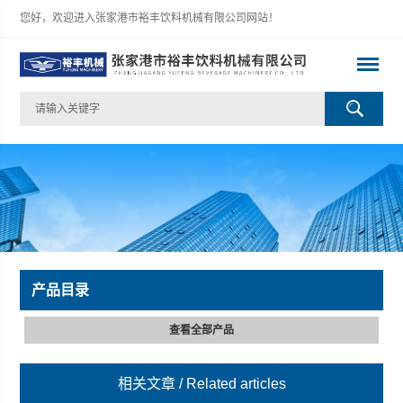
您好，欢迎进入张家港市裕丰饮料机械有限公司网站！
产品目录
查看全部产品
相关文章
/ Related articles