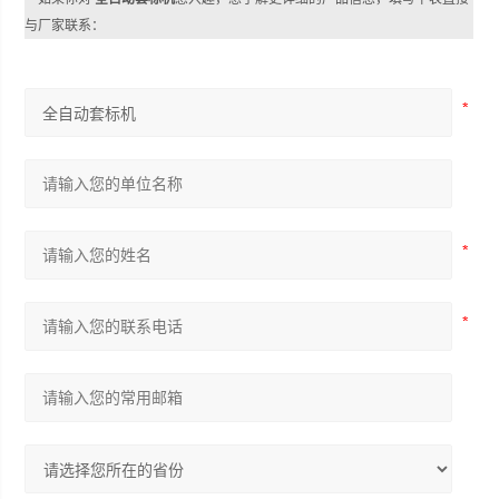
与厂家联系：