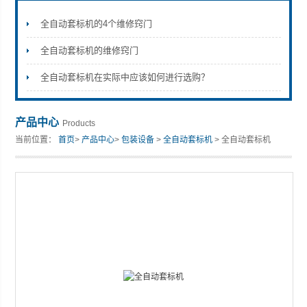
全自动套标机的4个维修窍门
全自动套标机的维修窍门
张家港市裕丰饮料机械有限公司
全自动套标机在实际中应该如何进行选购？
产品中心
Products
当前位置：
首页
>
产品中心
>
包装设备
>
全自动套标机
> 全自动套标机