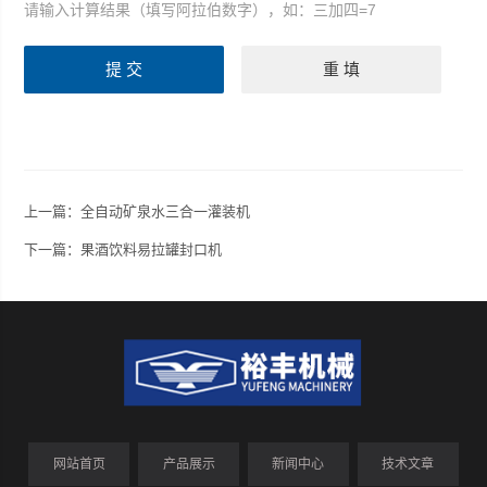
请输入计算结果（填写阿拉伯数字），如：三加四=7
上一篇：
全自动矿泉水三合一灌装机
下一篇：
果酒饮料易拉罐封口机
网站首页
产品展示
新闻中心
技术文章