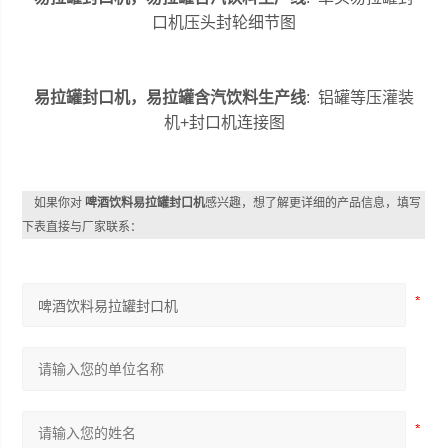
口机压头封轮细节图
易拉罐封口机，易拉罐含汽饮料生产线
: 铝罐等压灌装
机+封口机连接图
如果你对
啤酒饮料易拉罐封口机
感兴趣，想了解更详细的产品信息，填写
下表直接与厂家联系：