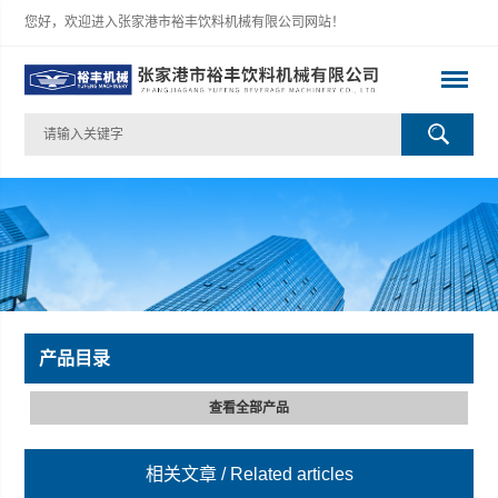
您好，欢迎进入张家港市裕丰饮料机械有限公司网站！
产品目录
查看全部产品
相关文章
/ Related articles